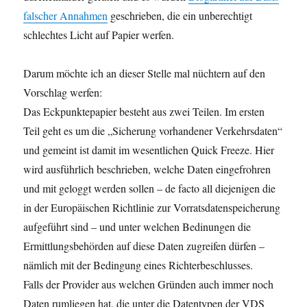
falscher Annahmen
geschrieben, die ein unberechtigt
schlechtes Licht auf Papier werfen.
Darum möchte ich an dieser Stelle mal nüchtern auf den
Vorschlag werfen:
Das Eckpunktepapier besteht aus zwei Teilen. Im ersten
Teil geht es um die „Sicherung vorhandener Verkehrsdaten“
und gemeint ist damit im wesentlichen Quick Freeze. Hier
wird ausführlich beschrieben, welche Daten eingefrohren
und mit geloggt werden sollen – de facto all diejenigen die
in der Europäischen Richtlinie zur Vorratsdatenspeicherung
aufgeführt sind – und unter welchen Bedinungen die
Ermittlungsbehörden auf diese Daten zugreifen dürfen –
nämlich mit der Bedingung eines Richterbeschlusses.
Falls der Provider aus welchen Gründen auch immer noch
Daten rumliegen hat, die unter die Datentypen der VDS