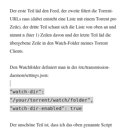
Der erste Teil läd den Feed, der zweite filtert die Torrent-
URLs raus (dabei entsteht eine Liste mit einem Torrent pro
Zeile), der dritte Teil schaut sich die Liste von oben an und
nimmt n (hier 1) Zeilen davon und der letzte Teil läd die
übergebene Zeile in den Watch-Folder meines Torrent
Clients.
Den Watchfolder definiert man in der /etc/transmission-
daemon/settings.json:
"watch-dir":
"/your/torrent/watch/folder",
"watch-dir-enabled": true
Der unschöne Teil ist, dass ich das oben genannte Script