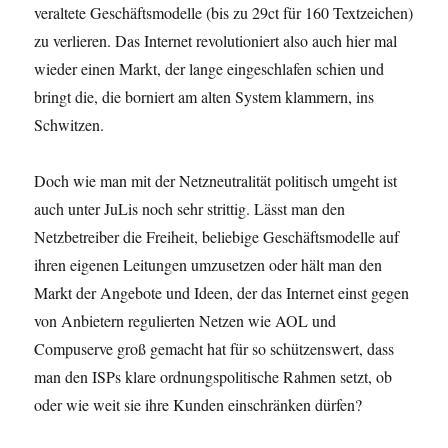
veraltete Geschäftsmodelle (bis zu 29ct für 160 Textzeichen)
zu verlieren. Das Internet revolutioniert also auch hier mal
wieder einen Markt, der lange eingeschlafen schien und
bringt die, die borniert am alten System klammern, ins
Schwitzen.
Doch wie man mit der Netzneutralität politisch umgeht ist
auch unter JuLis noch sehr strittig. Lässt man den
Netzbetreiber die Freiheit, beliebige Geschäftsmodelle auf
ihren eigenen Leitungen umzusetzen oder hält man den
Markt der Angebote und Ideen, der das Internet einst gegen
von Anbietern regulierten Netzen wie AOL und
Compuserve groß gemacht hat für so schützenswert, dass
man den ISPs klare ordnungspolitische Rahmen setzt, ob
oder wie weit sie ihre Kunden einschränken dürfen?