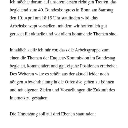
Ich möchte darum auf unserem ersten richtigen Treffen, das
begleitend zum 40. Bundeskongress in Bonn am Samstag
den 10. April um 18:15 Uhr stattfinden wird, das
Arbeitskonzept vorstellen, mit dem wir hoffentlich gut
gerüstet für aktuelle und vor allem kommende Themen sind.
Inhaltlich stelle ich mir vor, dass die Arbeitsgruppe zum
einen die Themen der Enquete-Kommission im Bundestag
begleitet, kommentiert und ggf. eigene Positionen erarbeitet.
Des Weiteren wäre es schön aus der aktuell leider noch
nötigen Abwehrhaltung in die Offensive gehen zu können
und mit eigenen Zielen und Vorstellungen die Zukunft des
Internets zu gestalten.
Die Umsetzung soll auf drei Ebenen stattfinden: