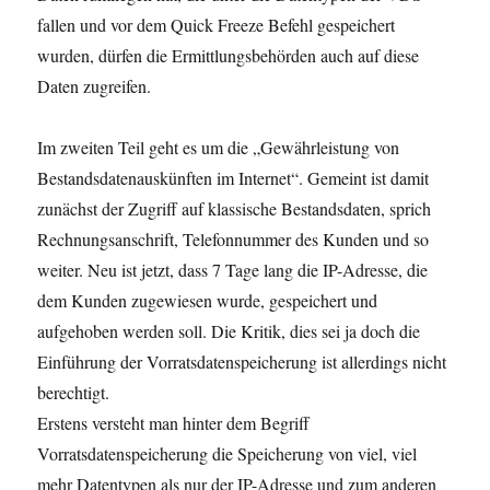
fallen und vor dem Quick Freeze Befehl gespeichert
wurden, dürfen die Ermittlungsbehörden auch auf diese
Daten zugreifen.
Im zweiten Teil geht es um die „Gewährleistung von
Bestandsdatenauskünften im Internet“. Gemeint ist damit
zunächst der Zugriff auf klassische Bestandsdaten, sprich
Rechnungsanschrift, Telefonnummer des Kunden und so
weiter. Neu ist jetzt, dass 7 Tage lang die IP-Adresse, die
dem Kunden zugewiesen wurde, gespeichert und
aufgehoben werden soll. Die Kritik, dies sei ja doch die
Einführung der Vorratsdatenspeicherung ist allerdings nicht
berechtigt.
Erstens versteht man hinter dem Begriff
Vorratsdatenspeicherung die Speicherung von viel, viel
mehr Datentypen als nur der IP-Adresse und zum anderen