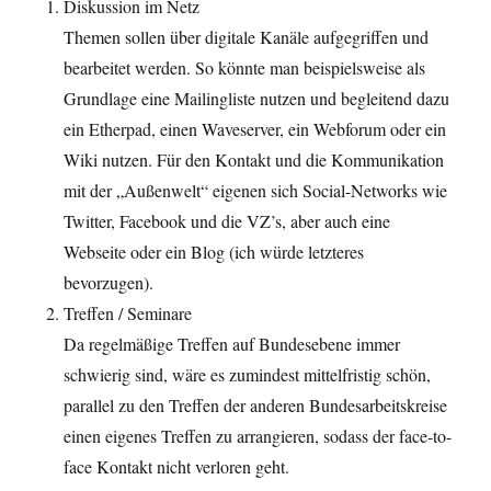
Diskussion im Netz
Themen sollen über digitale Kanäle aufgegriffen und
bearbeitet werden. So könnte man beispielsweise als
Grundlage eine Mailingliste nutzen und begleitend dazu
ein Etherpad, einen Waveserver, ein Webforum oder ein
Wiki nutzen. Für den Kontakt und die Kommunikation
mit der „Außenwelt“ eigenen sich Social-Networks wie
Twitter, Facebook und die VZ’s, aber auch eine
Webseite oder ein Blog (ich würde letzteres
bevorzugen).
Treffen / Seminare
Da regelmäßige Treffen auf Bundesebene immer
schwierig sind, wäre es zumindest mittelfristig schön,
parallel zu den Treffen der anderen Bundesarbeitskreise
einen eigenes Treffen zu arrangieren, sodass der face-to-
face Kontakt nicht verloren geht.