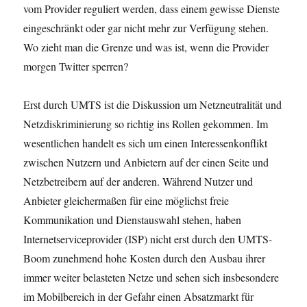
vom Provider reguliert werden, dass einem gewisse Dienste
eingeschränkt oder gar nicht mehr zur Verfügung stehen.
Wo zieht man die Grenze und was ist, wenn die Provider
morgen Twitter sperren?
Erst durch UMTS ist die Diskussion um Netzneutralität und
Netzdiskriminierung so richtig ins Rollen gekommen. Im
wesentlichen handelt es sich um einen Interessenkonflikt
zwischen Nutzern und Anbietern auf der einen Seite und
Netzbetreibern auf der anderen. Während Nutzer und
Anbieter gleichermaßen für eine möglichst freie
Kommunikation und Dienstauswahl stehen, haben
Internetserviceprovider (ISP) nicht erst durch den UMTS-
Boom zunehmend hohe Kosten durch den Ausbau ihrer
immer weiter belasteten Netze und sehen sich insbesondere
im Mobilbereich in der Gefahr einen Absatzmarkt für