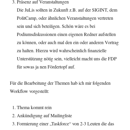
Präsenz auf Veranstaltungen
Die JuLis sollten in Zukunft z.B. auf der SIGINT, dem
PolitCamp, oder ähnlichen Veranstaltungen vertreten
sein und sich beteiligen. Schön wäre es bei
Podiumsdiskussionen einen eigenen Redner aufstellen
zu können, oder auch mal den ein oder anderen Vortrag
zu halten. Hierzu wird wahrscheinlich finanzielle
Unterstützung nötig sein, vielleicht macht uns die FDP
für sowas ja nen Fördertopf auf.
Für die Bearbeitung der Themen hab ich mir folgenden
Workflow vorgestellt:
Thema kommt rein
Ankündigung auf Mailingliste
Formierung einer „Taskforce“ von 2-3 Leuten die das