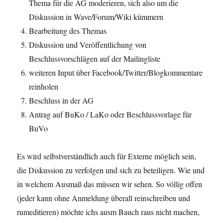
Thema für die AG moderieren, sich also um die
Diskussion in Wave/Forum/Wiki kümmern
Bearbeitung des Themas
Diskussion und Veröffentlichung von
Beschlussvorschlägen auf der Mailingliste
weiteren Input über Facebook/Twitter/Blogkommentare
reinholen
Beschluss in der AG
Antrag auf BuKo / LaKo oder Beschlussvorlage für
BuVo
Es wird selbstverständlich auch für Externe möglich sein,
die Diskussion zu verfolgen und sich zu beteiligen. Wie und
in welchem Ausmaß das müssen wir sehen. So völlig offen
(jeder kann ohne Anmeldung überall reinschreiben und
rumeditieren) möchte ichs ausm Bauch raus nicht machen,