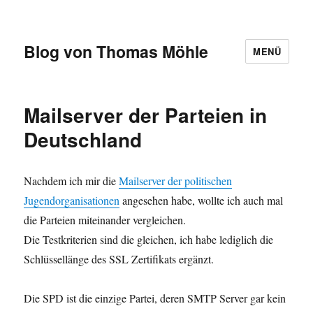
Blog von Thomas Möhle
MENÜ
Mailserver der Parteien in
Deutschland
Nachdem ich mir die
Mailserver der politischen
Jugendorganisationen
angesehen habe, wollte ich auch mal
die Parteien miteinander vergleichen.
Die Testkriterien sind die gleichen, ich habe lediglich die
Schlüssellänge des SSL Zertifikats ergänzt.
Die SPD ist die einzige Partei, deren SMTP Server gar kein