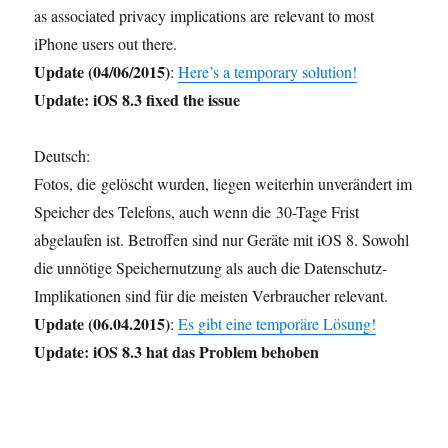
as associated privacy implications are relevant to most
iPhone users out there.
Update (04/06/2015)
:
Here’s a temporary solution!
Update: iOS 8.3 fixed the issue
Deutsch:
Fotos, die gelöscht wurden, liegen weiterhin unverändert im
Speicher des Telefons, auch wenn die 30-Tage Frist
abgelaufen ist. Betroffen sind nur Geräte mit iOS 8. Sowohl
die unnötige Speichernutzung als auch die Datenschutz-
Implikationen sind für die meisten Verbraucher relevant.
Update (06.04.2015)
:
Es gibt eine temporäre Lösung!
Update: iOS 8.3 hat das Problem behoben