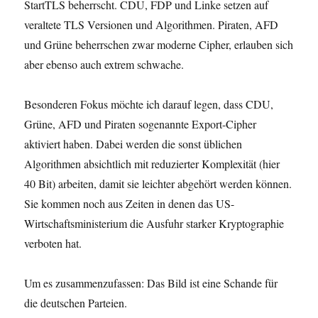
StartTLS beherrscht. CDU, FDP und Linke setzen auf
veraltete TLS Versionen und Algorithmen. Piraten, AFD
und Grüne beherrschen zwar moderne Cipher, erlauben sich
aber ebenso auch extrem schwache.
Besonderen Fokus möchte ich darauf legen, dass CDU,
Grüne, AFD und Piraten sogenannte Export-Cipher
aktiviert haben. Dabei werden die sonst üblichen
Algorithmen absichtlich mit reduzierter Komplexität (hier
40 Bit) arbeiten, damit sie leichter abgehört werden können.
Sie kommen noch aus Zeiten in denen das US-
Wirtschaftsministerium die Ausfuhr starker Kryptographie
verboten hat.
Um es zusammenzufassen: Das Bild ist eine Schande für
die deutschen Parteien.