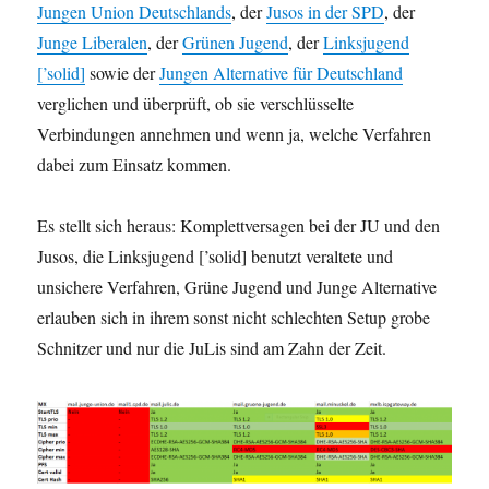
Jungen Union Deutschlands
, der
Jusos in der SPD
, der
Junge Liberalen
, der
Grünen Jugend
, der
Linksjugend
[’solid]
sowie der
Jungen Alternative für Deutschland
verglichen und überprüft, ob sie verschlüsselte
Verbindungen annehmen und wenn ja, welche Verfahren
dabei zum Einsatz kommen.
Es stellt sich heraus: Komplettversagen bei der JU und den
Jusos, die Linksjugend [’solid] benutzt veraltete und
unsichere Verfahren, Grüne Jugend und Junge Alternative
erlauben sich in ihrem sonst nicht schlechten Setup grobe
Schnitzer und nur die JuLis sind am Zahn der Zeit.