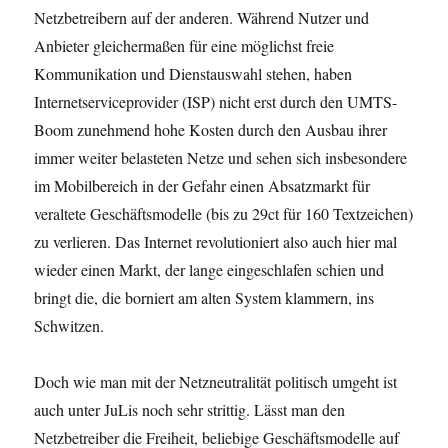
Netzbetreibern auf der anderen. Während Nutzer und
Anbieter gleichermaßen für eine möglichst freie
Kommunikation und Dienstauswahl stehen, haben
Internetserviceprovider (ISP) nicht erst durch den UMTS-
Boom zunehmend hohe Kosten durch den Ausbau ihrer
immer weiter belasteten Netze und sehen sich insbesondere
im Mobilbereich in der Gefahr einen Absatzmarkt für
veraltete Geschäftsmodelle (bis zu 29ct für 160 Textzeichen)
zu verlieren. Das Internet revolutioniert also auch hier mal
wieder einen Markt, der lange eingeschlafen schien und
bringt die, die borniert am alten System klammern, ins
Schwitzen.
Doch wie man mit der Netzneutralität politisch umgeht ist
auch unter JuLis noch sehr strittig. Lässt man den
Netzbetreiber die Freiheit, beliebige Geschäftsmodelle auf