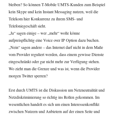
bleiben? So können T-Mobile UMTS-Kunden zum Beispiel
kein Skype und kein Instant Messaging nutzen, weil die
Telekom hier Konkurrenz zu ihrem SMS- und
Telefoniegeschäft sieht.
„Ja“ sagen einige – wer „mehr“ wolle könne
aufpreispflichtig eine Voice over IP Option dazu buchen.
„Nein“ sagen andere – das Internet darf nicht in dem Maße
vom Provider reguliert werden, dass einem gewisse Dienste
eingeschränkt oder gar nicht mehr zur Verfügung stehen.
Wo zieht man die Grenze und was ist, wenn die Provider
morgen Twitter sperren?
Erst durch UMTS ist die Diskussion um Netzneutralität und
Netzdiskriminierung so richtig ins Rollen gekommen. Im
wesentlichen handelt es sich um einen Interessenkonflikt
zwischen Nutzern und Anbietern auf der einen Seite und