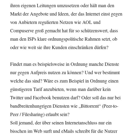
ihren eigenen Leitungen umzusetzen oder hält man den
Markt der Angebote und Ideen, der das Internet einst gegen
von Anbietern regulierten Netzen wie AOL und
Compuserve groß gemacht hat für so schützenswert, dass
man den ISPs klare ordnungspolitische Rahmen setzt, ob
oder wie weit sie ihre Kunden einschränken dürfen?
Findet man es beispielsweise in Ordnung manche Dienste
nur gegen Aufpreis nutzen zu können? Und wer bestimmt
welche das sind? Wäre es zum Beispiel in Ordnung einen
günstigeren Tarif anzubieten, wenn man darüber kein
Twitter und Facebook benutzen darf? Oder soll das nur bei
bandbreitenhungrigen Diensten wie „Bittorrent“ (Peer-to-
Peer / Filesharing) erlaubt sein?
Soll jemand, der über seinen Internetanschluss nur ein
bisschen im Web surft und eMails schreibt für die Nutzer