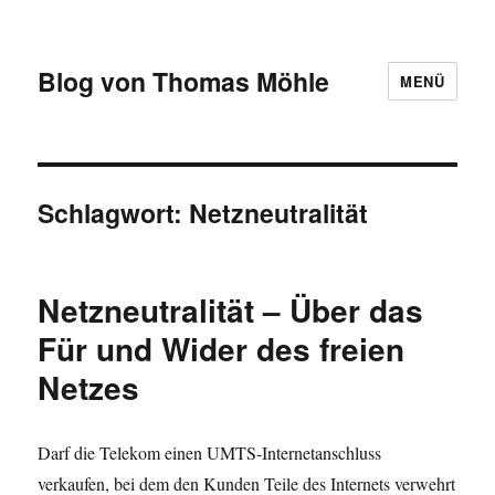
Blog von Thomas Möhle
MENÜ
Schlagwort:
Netzneutralität
Netzneutralität – Über das
Für und Wider des freien
Netzes
Darf die Telekom einen UMTS-Internetanschluss
verkaufen, bei dem den Kunden Teile des Internets verwehrt