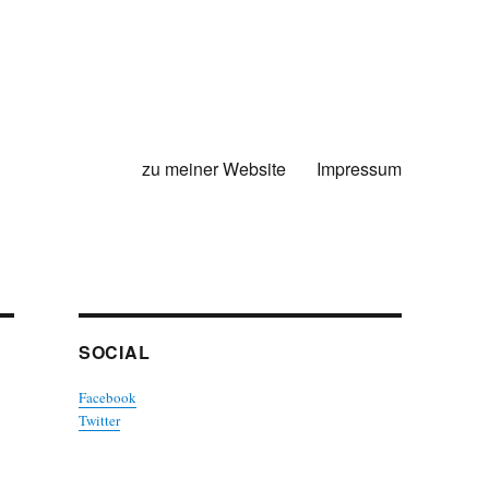
zu meiner Website
Impressum
SOCIAL
Facebook
Twitter