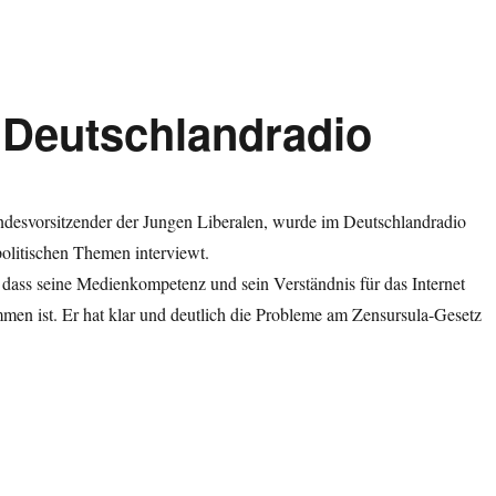
 Deutschlandradio
desvorsitzender der Jungen Liberalen, wurde im Deutschlandradio
politischen Themen interviewt.
 dass seine Medienkompetenz und sein Verständnis für das Internet
men ist. Er hat klar und deutlich die Probleme am Zensursula-Gesetz