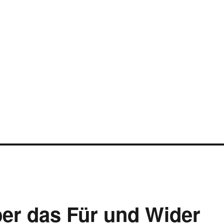
ber das Für und Wider