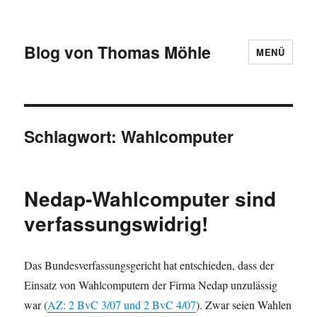
Blog von Thomas Möhle
MENÜ
Schlagwort:
Wahlcomputer
Nedap-Wahlcomputer sind
verfassungswidrig!
Das Bundesverfassungsgericht hat entschieden, dass der
Einsatz von Wahlcomputern der Firma Nedap unzulässig
war (
AZ: 2 BvC 3/07 und 2 BvC 4/07
). Zwar seien Wahlen