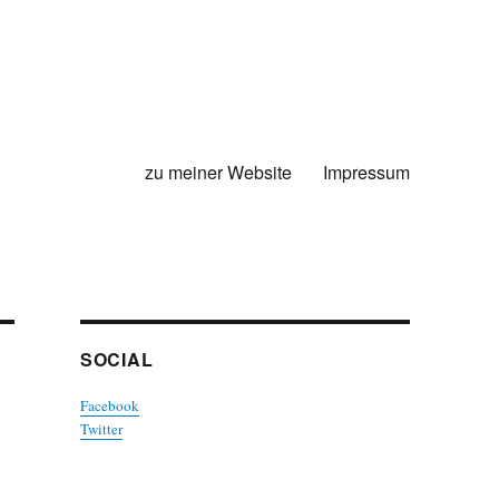
zu meiner Website
Impressum
SOCIAL
Facebook
Twitter