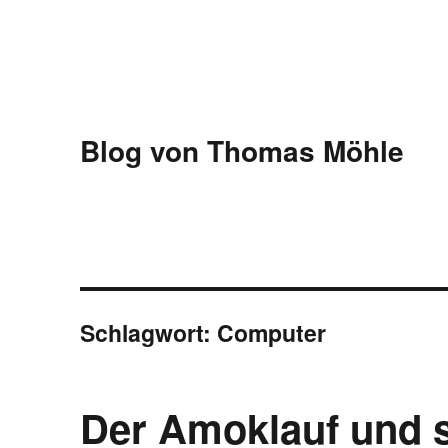
Blog von Thomas Möhle
Schlagwort:
Computer
Der Amoklauf und s