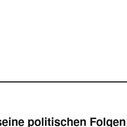
eine politischen Folgen