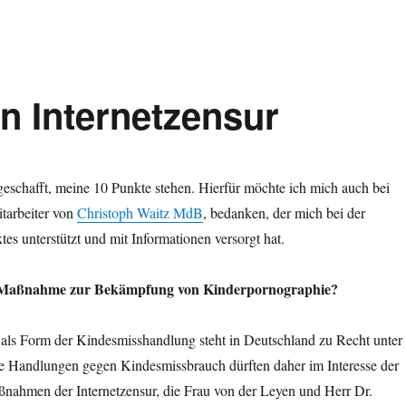
n Internetzensur
geschafft, meine 10 Punkte stehen. Hierfür möchte ich mich auch bei
tarbeiter von
Christoph Waitz MdB
, bedanken, der mich bei der
tes unterstützt und mit Informationen versorgt hat.
s Maßnahme zur Bekämpfung von Kinderpornographie?
als Form der Kindesmisshandlung steht in Deutschland zu Recht unter
le Handlungen gegen Kindesmissbrauch dürften daher im Interesse der
ßnahmen der Internetzensur, die Frau von der Leyen und Herr Dr.