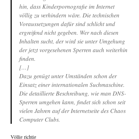
hin, dass Kinderpornografie im Internet
völlig zu verhindern wäre. Die technischen
Voraussetzungen dafür sind schlicht und
ergreifend nicht gegeben. Wer nach diesen
Inhalten sucht, der wird sie unter Umgehung
der jetzt vorgesehenen Sperren auch weiterhin
finden.
[…]
Dazu genügt unter Umständen schon der
Einsatz einer internationalen Suchmaschine.
Die detaillierte Beschreibung, wie man DNS-
Sperren umgehen kann, findet sich schon seit
vielen Jahren auf der Internetseite des Chaos
Computer Clubs.
Völlig richtig