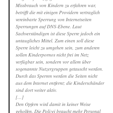
Missbrauch von Kindern zu erfahren war,
betrifft die mit einigen Providern vertraglich
vereinbarte Sperrung von Internetseiten
Sperrungen auf DNS-Ebene. Laut
Sachverständigen ist diese Sperre jedoch ein
untaugliches Mittel. Zum einen soll diese
Sperre leicht zu umgehen sein, zum anderen
sollen Kinderpornos nicht frei im Netz
verfügbar sein, sondern vor allem über
sogenannte Nutzergruppen getauscht werden.
Durch das Sperren werden die Seiten nicht
aus dem Internet entfernt; die Kinderschänder
sind dort weiter aktiv.
[…]
Den Opfern wird damit in keiner Weise
geholfen. Die Polizei braucht mehr Personal