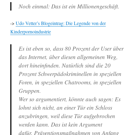
Noch einmal: Das ist ein Millionengeschäft.
->
Udo Vetter’s Blogeintrag: Die Legende von der
Kinderpornoindustrie
Es ist eben so, dass 80 Prozent der User über
das Internet, über diesen allgemeinen Weg,
dort hineinfinden. Natürlich sind die 20
Prozent Schwerpädokriminellen in speziellen
Foren, in speziellen Chatrooms, in speziellen
Gruppen.
Wer so argumentiert, könnte auch sagen: Es
lohnt sich nicht, an einer Tür ein Schloss
anzubringen, weil diese Tür aufgebrochen
werden kann. Das ist kein Argument
dafür, Präventionsmaßnahmen von Anfang