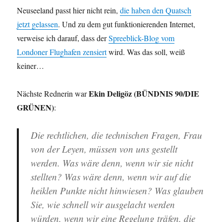
Neuseeland passt hier nicht rein,
die haben den Quatsch
jetzt gelassen
. Und zu dem gut funktionierenden Internet,
verweise ich darauf, dass der
Spreeblick-Blog vom
Londoner Flughafen zensiert
wird. Was das soll, weiß
keiner…
Ekin Deligöz (BÜNDNIS 90/DIE
Nächste Rednerin war
GRÜNEN)
:
Die rechtlichen, die technischen Fragen, Frau
von der Leyen, müssen von uns gestellt
werden. Was wäre denn, wenn wir sie nicht
stellten? Was wäre denn, wenn wir auf die
heiklen Punkte nicht hinwiesen? Was glauben
Sie, wie schnell wir ausgelacht werden
würden, wenn wir eine Regelung träfen, die