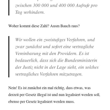
zwischen 300 000 und 400 000 Aufrufe pro
Tag verhindern.
Woher kommt diese Zahl? Ausm Bauch raus?
Wir wollen ein zweistufiges Verfahren, und
zwar zunächst und sofort eine vertragliche
Vereinbarung mit den Providern. Es ist
bedauerlich, dass sich die Bundesministerin
der Justiz nicht in der Lage sieht, ein solches
vertragliches Verfahren mitzutragen.
Nein! Es ist zunächst ein mal richtig, dass etwas, was
derzeit per Gesetz illegal ist und nun legalisiert werden soll,
ebenso per Gesetz legalisiert werden muss.