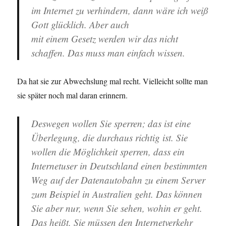
im Internet zu verhindern, dann wäre ich weiß
Gott glücklich. Aber auch
mit einem Gesetz werden wir das nicht
schaffen. Das muss man einfach wissen.
Da hat sie zur Abwechslung mal recht. Vielleicht sollte man
sie später noch mal daran erinnern.
Deswegen wollen Sie sperren; das ist eine
Überlegung, die durchaus richtig ist. Sie
wollen die Möglichkeit sperren, dass ein
Internetuser in Deutschland einen bestimmten
Weg auf der Datenautobahn zu einem Server
zum Beispiel in Australien geht. Das können
Sie aber nur, wenn Sie sehen, wohin er geht.
Das heißt, Sie müssen den Internetverkehr