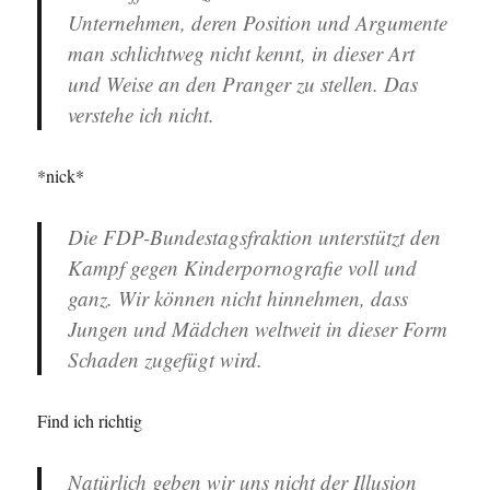
Unternehmen, deren Position und Argumente
man schlichtweg nicht kennt, in dieser Art
und Weise an den Pranger zu stellen. Das
verstehe ich nicht.
*nick*
Die FDP-Bundestagsfraktion unterstützt den
Kampf gegen Kinderpornografie voll und
ganz. Wir können nicht hinnehmen, dass
Jungen und Mädchen weltweit in dieser Form
Schaden zugefügt wird.
Find ich richtig
Natürlich geben wir uns nicht der Illusion