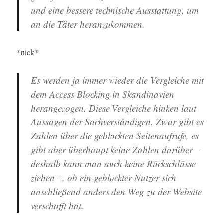
und eine bessere technische Ausstattung, um
an die Täter heranzukommen.
*nick*
Es werden ja immer wieder die Vergleiche mit
dem Access Blocking in Skandinavien
herangezogen. Diese Vergleiche hinken laut
Aussagen der Sachverständigen. Zwar gibt es
Zahlen über die geblockten Seitenaufrufe, es
gibt aber überhaupt keine Zahlen darüber –
deshalb kann man auch keine Rückschlüsse
ziehen –, ob ein geblockter Nutzer sich
anschließend anders den Weg zu der Website
verschafft hat.