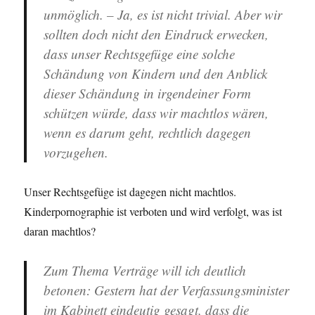
unmöglich. – Ja, es ist nicht trivial. Aber wir
sollten doch nicht den Eindruck erwecken,
dass unser Rechtsgefüge eine solche
Schändung von Kindern und den Anblick
dieser Schändung in irgendeiner Form
schützen würde, dass wir machtlos wären,
wenn es darum geht, rechtlich dagegen
vorzugehen.
Unser Rechtsgefüge ist dagegen nicht machtlos.
Kinderpornographie ist verboten und wird verfolgt, was ist
daran machtlos?
Zum Thema Verträge will ich deutlich
betonen: Gestern hat der Verfassungsminister
im Kabinett eindeutig gesagt, dass die