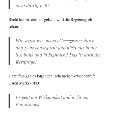
nicht durchgreift?
Recht hat sie, aber ausgelacht wird die Regierung eh
schon…
Wie setzen wir uns als Gesetzgeber durch,
und zwar konsequent und nicht nur in der
Symbolik und in Signalen? Das ist doch die
Kernfrage!
Daraufhin gab es folgenden lächerlichen Zwischenruf:
Caren Marks (SPD):
Es geht um Wirksamkeit und nicht um
Populismus!