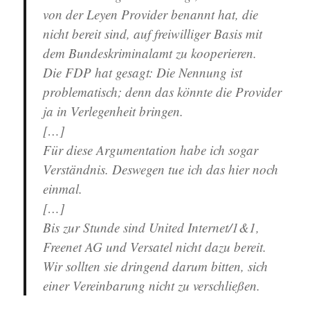
von der Leyen Provider benannt hat, die
nicht bereit sind, auf freiwilliger Basis mit
dem Bundeskriminalamt zu kooperieren.
Die FDP hat gesagt: Die Nennung ist
problematisch; denn das könnte die Provider
ja in Verlegenheit bringen.
[…]
Für diese Argumentation habe ich sogar
Verständnis. Deswegen tue ich das hier noch
einmal.
[…]
Bis zur Stunde sind United Internet/1&1,
Freenet AG und Versatel nicht dazu bereit.
Wir sollten sie dringend darum bitten, sich
einer Vereinbarung nicht zu verschließen.