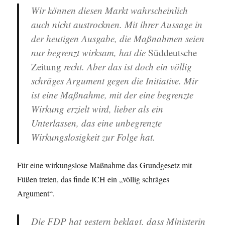
Wir können diesen Markt wahrscheinlich
auch nicht austrocknen. Mit ihrer Aussage in
der heutigen Ausgabe, die Maßnahmen seien
nur begrenzt wirksam, hat die
Süddeutsche
Zeitung
recht. Aber das ist doch ein völlig
schräges Argument gegen die Initiative. Mir
ist eine Maßnahme, mit der eine begrenzte
Wirkung erzielt wird, lieber als ein
Unterlassen, das eine unbegrenzte
Wirkungslosigkeit zur Folge hat.
Für eine wirkungslose Maßnahme das Grundgesetz mit
Füßen treten, das finde ICH ein „völlig schräges
Argument“.
Die FDP hat gestern beklagt, dass Ministerin