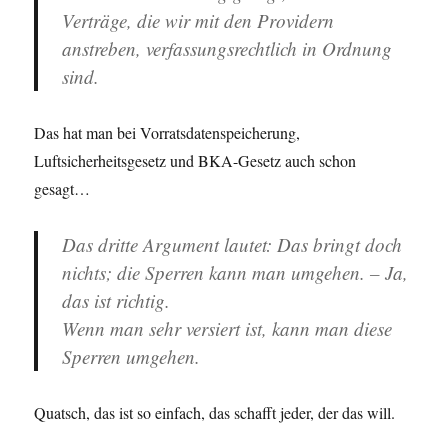
Verträge, die wir mit den Providern
anstreben, verfassungsrechtlich in Ordnung
sind.
Das hat man bei Vorratsdatenspeicherung,
Luftsicherheitsgesetz und BKA-Gesetz auch schon
gesagt…
Das dritte Argument lautet: Das bringt doch
nichts; die Sperren kann man umgehen. – Ja,
das ist richtig.
Wenn man sehr versiert ist, kann man diese
Sperren umgehen.
Quatsch, das ist so einfach, das schafft jeder, der das will.