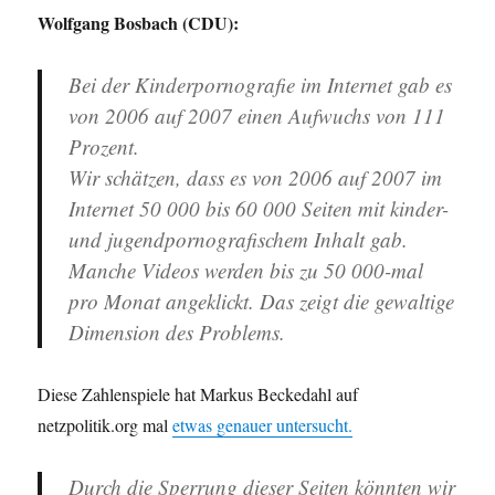
Wolfgang Bosbach (CDU):
Bei der Kinderpornografie im Internet gab es
von 2006 auf 2007 einen Aufwuchs von 111
Prozent.
Wir schätzen, dass es von 2006 auf 2007 im
Internet 50 000 bis 60 000 Seiten mit kinder-
und jugendpornografischem Inhalt gab.
Manche Videos werden bis zu 50 000-mal
pro Monat angeklickt. Das zeigt die gewaltige
Dimension des Problems.
Diese Zahlenspiele hat Markus Beckedahl auf
netzpolitik.org mal
etwas genauer untersucht.
Durch die Sperrung dieser Seiten könnten wir