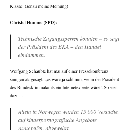
Klasse! Genau meine Meinung!
Christel Humme (SPD):
Technische Zugangssperren könnten – so sagt
der Präsident des BKA – den Handel
eindämmen.
Wolfgang Schäuble hat mal auf einer Pressekonferenz
sinngemäß gesagt, „es wäre ja schlimm, wenn der Präsident
des Bundeskriminalamts ein Internetexperte wäre“. So viel
dazu…
Allein in Norwegen wurden 15 000 Versuche,
auf kinderpornografische Angebote
zuzugreifen, abgewehrt.