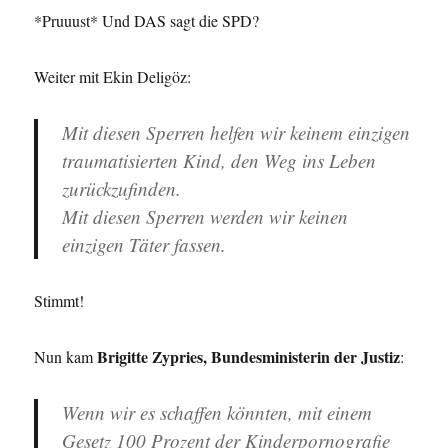
*Pruuust* Und DAS sagt die SPD?
Weiter mit Ekin Deligöz:
Mit diesen Sperren helfen wir keinem einzigen
traumatisierten Kind, den Weg ins Leben
zurückzufinden.
Mit diesen Sperren werden wir keinen
einzigen Täter fassen.
Stimmt!
Brigitte Zypries, Bundesministerin der Justiz
Nun kam
:
Wenn wir es schaffen könnten, mit einem
Gesetz 100 Prozent der Kinderpornografie