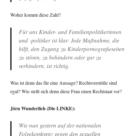
Woher kommt diese Zahl?
Für uns Kinder- und Familienpolitikerinnen
und -politiker ist klar: Jede Maßnahme, die
hilft, den Zugang zu Kinderpornografieseiten
zu stören, zu behindern oder gar zu
verhindern, ist richtig.
Was ist denn das für eine Aussage? Rechtsverstöße sind
egal? Wie stellt sich denn diese Frau einen Rechtstaat vor?
Jörn Wunderlich (Die LINKE):
Wie nun gestern auf der nationalen
Folgekonferenz gegen den sexuellen