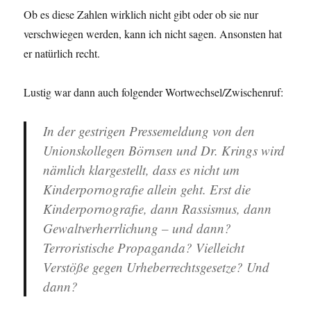
Ob es diese Zahlen wirklich nicht gibt oder ob sie nur
verschwiegen werden, kann ich nicht sagen. Ansonsten hat
er natürlich recht.
Lustig war dann auch folgender Wortwechsel/Zwischenruf:
In der gestrigen Pressemeldung von den
Unionskollegen Börnsen und Dr. Krings wird
nämlich klargestellt, dass es nicht um
Kinderpornografie allein geht. Erst die
Kinderpornografie, dann Rassismus, dann
Gewaltverherrlichung – und dann?
Terroristische Propaganda? Vielleicht
Verstöße gegen Urheberrechtsgesetze? Und
dann?