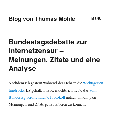
Blog von Thomas Möhle
MENÜ
Bundestagsdebatte zur
Internetzensur –
Meinungen, Zitate und eine
Analyse
Nachdem ich gestern während der Debatte die
wichtigesten
Eindrücke
festgehalten habe, möchte ich heute das
vom
Bundestag veröffentlichte Protokoll
nutzen um ein paar
Meinungen und Zitate genau zitieren zu können.