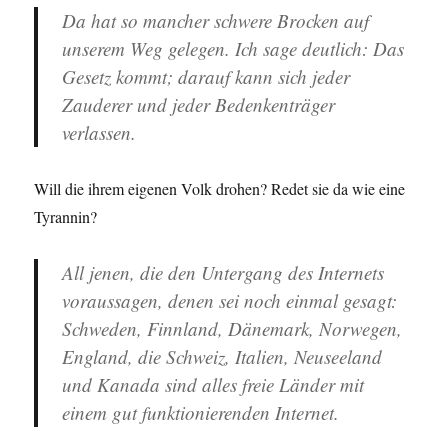
Da hat so mancher schwere Brocken auf
unserem Weg gelegen. Ich sage deutlich: Das
Gesetz kommt; darauf kann sich jeder
Zauderer und jeder Bedenkenträger
verlassen.
Will die ihrem eigenen Volk drohen? Redet sie da wie eine
Tyrannin?
All jenen, die den Untergang des Internets
voraussagen, denen sei noch einmal gesagt:
Schweden, Finnland, Dänemark, Norwegen,
England, die Schweiz, Italien, Neuseeland
und Kanada sind alles freie Länder mit
einem gut funktionierenden Internet.