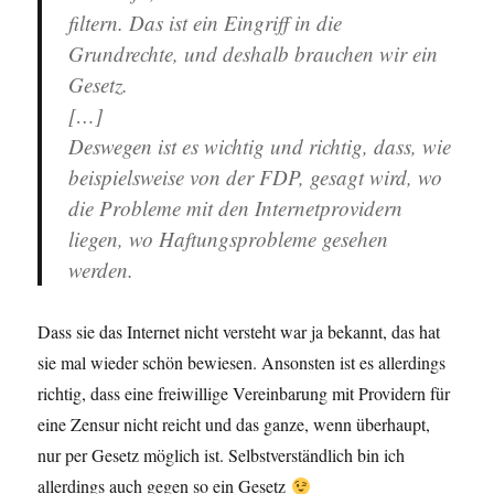
filtern. Das ist ein Eingriff in die
Grundrechte, und deshalb brauchen wir ein
Gesetz.
[…]
Deswegen ist es wichtig und richtig, dass, wie
beispielsweise von der FDP, gesagt wird, wo
die Probleme mit den Internetprovidern
liegen, wo Haftungsprobleme gesehen
werden.
Dass sie das Internet nicht versteht war ja bekannt, das hat
sie mal wieder schön bewiesen. Ansonsten ist es allerdings
richtig, dass eine freiwillige Vereinbarung mit Providern für
eine Zensur nicht reicht und das ganze, wenn überhaupt,
nur per Gesetz möglich ist. Selbstverständlich bin ich
allerdings auch gegen so ein Gesetz