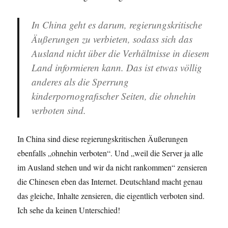
In China geht es darum, regierungskritische
Äußerungen zu verbieten, sodass sich das
Ausland nicht über die Verhältnisse in diesem
Land informieren kann. Das ist etwas völlig
anderes als die Sperrung
kinderpornografischer Seiten, die ohnehin
verboten sind.
In China sind diese regierungskritischen Äußerungen
ebenfalls „ohnehin verboten“. Und „weil die Server ja alle
im Ausland stehen und wir da nicht rankommen“ zensieren
die Chinesen eben das Internet. Deutschland macht genau
das gleiche, Inhalte zensieren, die eigentlich verboten sind.
Ich sehe da keinen Unterschied!