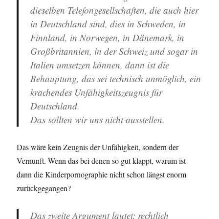
dieselben Telefongesellschaften, die auch hier
in Deutschland sind, dies in Schweden, in
Finnland, in Norwegen, in Dänemark, in
Großbritannien, in der Schweiz und sogar in
Italien umsetzen können, dann ist die
Behauptung, das sei technisch unmöglich, ein
krachendes Unfähigkeitszeugnis für
Deutschland.
Das sollten wir uns nicht ausstellen.
Das wäre kein Zeugnis der Unfähigkeit, sondern der
Vernunft. Wenn das bei denen so gut klappt, warum ist
dann die Kinderpornographie nicht schon längst enorm
zurückgegangen?
Das zweite Argument lautet: rechtlich