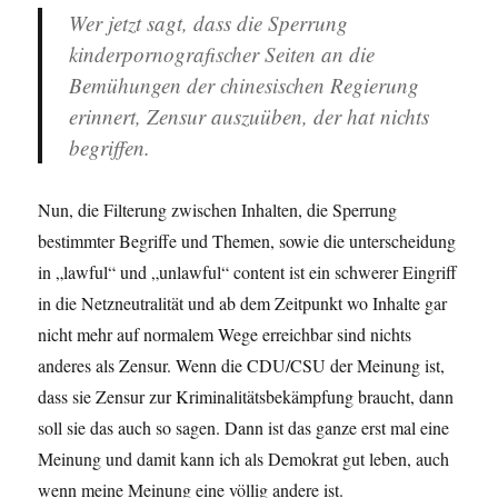
Wer jetzt sagt, dass die Sperrung
kinderpornografischer Seiten an die
Bemühungen der chinesischen Regierung
erinnert, Zensur auszuüben, der hat nichts
begriffen.
Nun, die Filterung zwischen Inhalten, die Sperrung
bestimmter Begriffe und Themen, sowie die unterscheidung
in „lawful“ und „unlawful“ content ist ein schwerer Eingriff
in die Netzneutralität und ab dem Zeitpunkt wo Inhalte gar
nicht mehr auf normalem Wege erreichbar sind nichts
anderes als Zensur. Wenn die CDU/CSU der Meinung ist,
dass sie Zensur zur Kriminalitätsbekämpfung braucht, dann
soll sie das auch so sagen. Dann ist das ganze erst mal eine
Meinung und damit kann ich als Demokrat gut leben, auch
wenn meine Meinung eine völlig andere ist.