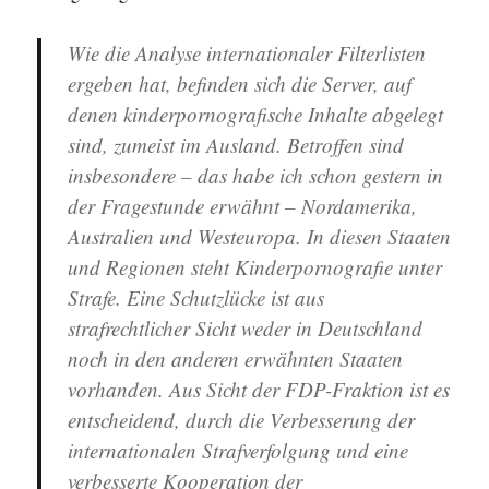
Wie die Analyse internationaler Filterlisten
ergeben hat, befinden sich die Server, auf
denen kinderpornografische Inhalte abgelegt
sind, zumeist im Ausland. Betroffen sind
insbesondere – das habe ich schon gestern in
der Fragestunde erwähnt – Nordamerika,
Australien und Westeuropa. In diesen Staaten
und Regionen steht Kinderpornografie unter
Strafe. Eine Schutzlücke ist aus
strafrechtlicher Sicht weder in Deutschland
noch in den anderen erwähnten Staaten
vorhanden. Aus Sicht der FDP-Fraktion ist es
entscheidend, durch die Verbesserung der
internationalen Strafverfolgung und eine
verbesserte Kooperation der