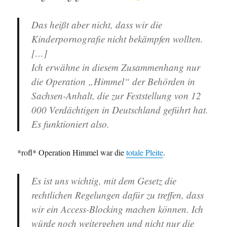
Das heißt aber nicht, dass wir die
Kinderpornografie nicht bekämpfen wollten.
[…]
Ich erwähne in diesem Zusammenhang nur
die Operation „Himmel“ der Behörden in
Sachsen-Anhalt, die zur Feststellung von 12
000 Verdächtigen in Deutschland geführt hat.
Es funktioniert also.
*rofl* Operation Himmel war die
totale Pleite
.
Es ist uns wichtig, mit dem Gesetz die
rechtlichen Regelungen dafür zu treffen, dass
wir ein Access-Blocking machen können. Ich
würde noch weitergehen und nicht nur die