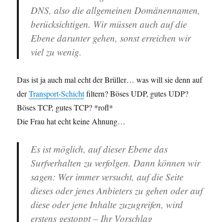
DNS, also die allgemeinen Domänennamen,
berücksichtigen. Wir müssen auch auf die
Ebene darunter gehen, sonst erreichen wir
viel zu wenig.
Das ist ja auch mal echt der Brüller… was will sie denn auf
der
Transport-Schicht
filtern? Böses UDP, gutes UDP?
Böses TCP, gutes TCP? *rofl*
Die Frau hat echt keine Ahnung…
Es ist möglich, auf dieser Ebene das
Surfverhalten zu verfolgen. Dann können wir
sagen: Wer immer versucht, auf die Seite
dieses oder jenes Anbieters zu gehen oder auf
diese oder jene Inhalte zuzugreifen, wird
erstens gestoppt – Ihr Vorschlag