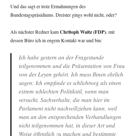
Und das sagt er trotz Ermahnungen des
Bundestagspräsidiums. Dreister gings wohl nicht, oder?
Chritoph Waitz (FDP)
Als nächster Redner kam
, mit
dessen Büro ich in engem Kontakt war und bin:
Ich habe gestern an der Fragestunde
teilgenommen und die Präsentation von Frau
von der Leyen gehört. Ich muss Ihnen ehrlich
sagen: Ich empfinde es schlichtweg als einen
extrem schlechten Politikstil, wenn man
versucht, Sachverhalte, die man hier im
Parlament nicht nachvollziehen kann, weil
man an den entsprechenden Verhandlungen
nicht teilgenommen hat, in dieser Art und
Weise öffentlich zu machen und bestimmte