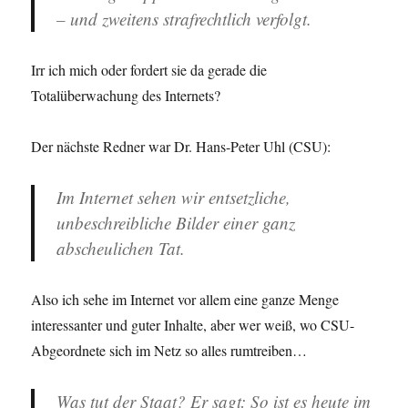
– und zweitens strafrechtlich verfolgt.
Irr ich mich oder fordert sie da gerade die
Totalüberwachung des Internets?
Der nächste Redner war Dr. Hans-Peter Uhl (CSU):
Im Internet sehen wir entsetzliche,
unbeschreibliche Bilder einer ganz
abscheulichen Tat.
Also ich sehe im Internet vor allem eine ganze Menge
interessanter und guter Inhalte, aber wer weiß, wo CSU-
Abgeordnete sich im Netz so alles rumtreiben…
Was tut der Staat? Er sagt: So ist es heute im