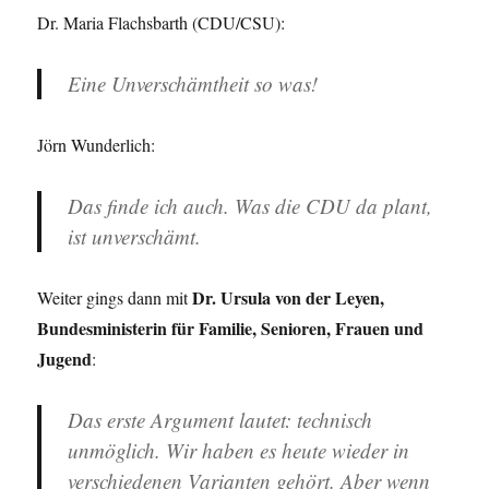
Dr. Maria Flachsbarth (CDU/CSU):
Eine Unverschämtheit so was!
Jörn Wunderlich:
Das finde ich auch. Was die CDU da plant,
ist unverschämt.
Dr. Ursula von der Leyen,
Weiter gings dann mit
Bundesministerin für Familie, Senioren, Frauen und
Jugend
:
Das erste Argument lautet: technisch
unmöglich. Wir haben es heute wieder in
verschiedenen Varianten gehört. Aber wenn