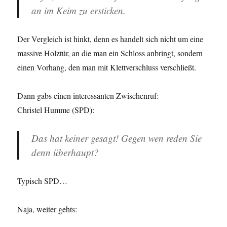
an im Keim zu ersticken.
Der Vergleich ist hinkt, denn es handelt sich nicht um eine
massive Holztür, an die man ein Schloss anbringt, sondern
einen Vorhang, den man mit Klettverschluss verschließt.
Dann gabs einen interessanten Zwischenruf:
Christel Humme (SPD):
Das hat keiner gesagt! Gegen wen reden Sie
denn überhaupt?
Typisch SPD…
Naja, weiter gehts: