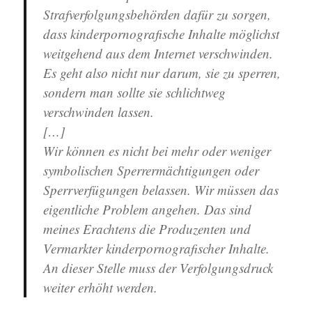
Strafverfolgungsbehörden dafür zu sorgen,
dass kinderpornografische Inhalte möglichst
weitgehend aus dem Internet verschwinden.
Es geht also nicht nur darum, sie zu sperren,
sondern man sollte sie schlichtweg
verschwinden lassen.
[…]
Wir können es nicht bei mehr oder weniger
symbolischen Sperrermächtigungen oder
Sperrverfügungen belassen. Wir müssen das
eigentliche Problem angehen. Das sind
meines Erachtens die Produzenten und
Vermarkter kinderpornografischer Inhalte.
An dieser Stelle muss der Verfolgungsdruck
weiter erhöht werden.