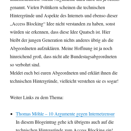
genannt. Vielen Politikern scheinen die technischen
Hintergründe und Aspekte des Internets und ebenso dieser
„Access Blocking“ Idee nicht verstanden zu haben, sonst
würden sie erkennen, dass diese Idee Quatsch ist. Hier
bleibt der jungen Generation nichts anderes übrig als die
Abgeordneten aufzuklären. Meine Hoffnung ist ja noch
hinreichend groß, dass nicht alle Bundestagsabgeordneten
so verbohrt sind.
Meldet euch bei euren Abgeordneten und erklärt ihnen die
technischen Hintergründe, vielleicht verstehen sie es sogar!
Weiter Links zu dem Thema:
Thomas Möhle – 10 Argumente gegen Internetzensur
In diesem Blogeintrag gehe ich übrigens auch auf die
technischen Hintergründe zum Access Blocking ein!