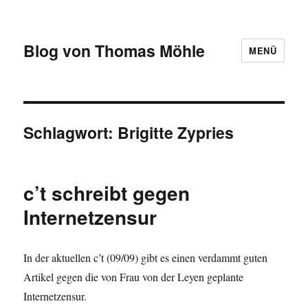
Blog von Thomas Möhle
MENÜ
Schlagwort:
Brigitte Zypries
c’t schreibt gegen
Internetzensur
In der aktuellen c’t (09/09) gibt es einen verdammt guten
Artikel gegen die von Frau von der Leyen geplante
Internetzensur.