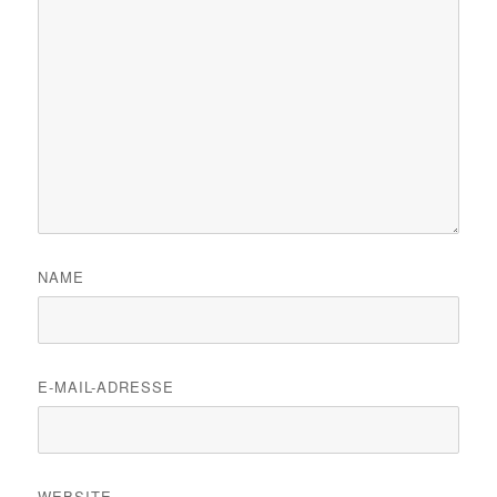
NAME
E-MAIL-ADRESSE
WEBSITE