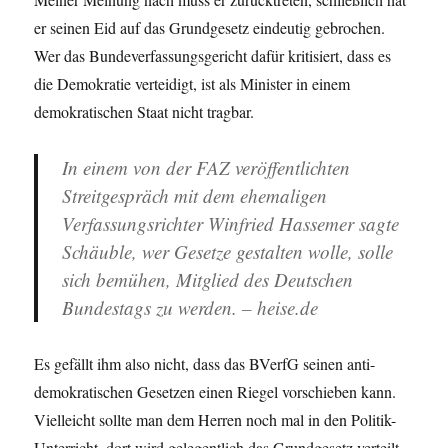
er seinen Eid auf das Grundgesetz eindeutig gebrochen.
Wer das Bundeverfassungsgericht dafür kritisiert, dass es
die Demokratie verteidigt, ist als Minister in einem
demokratischen Staat nicht tragbar.
In einem von der FAZ veröffentlichten
Streitgespräch mit dem ehemaligen
Verfassungsrichter Winfried Hassemer sagte
Schäuble, wer Gesetze gestalten wolle, solle
sich bemühen, Mitglied des Deutschen
Bundestags zu werden. – heise.de
Es gefällt ihm also nicht, dass das BVerfG seinen anti-
demokratischen Gesetzen einen Riegel vorschieben kann.
Vielleicht sollte man dem Herren noch mal in den Politik-
Unterricht, dort wird gelegentlich das Grundgesetz verteilt.