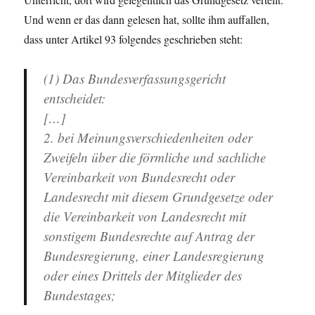
Und wenn er das dann gelesen hat, sollte ihm auffallen,
dass unter Artikel 93 folgendes geschrieben steht:
(1) Das Bundesverfassungsgericht
entscheidet:
[…]
2. bei Meinungsverschiedenheiten oder
Zweifeln über die förmliche und sachliche
Vereinbarkeit von Bundesrecht oder
Landesrecht mit diesem Grundgesetze oder
die Vereinbarkeit von Landesrecht mit
sonstigem Bundesrechte auf Antrag der
Bundesregierung, einer Landesregierung
oder eines Drittels der Mitglieder des
Bundestages;