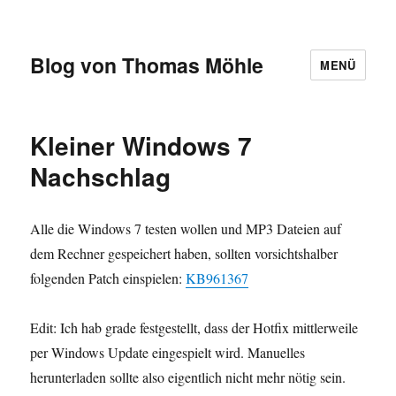
Blog von Thomas Möhle
MENÜ
Kleiner Windows 7
Nachschlag
Alle die Windows 7 testen wollen und MP3 Dateien auf
dem Rechner gespeichert haben, sollten vorsichtshalber
folgenden Patch einspielen:
KB961367
Edit: Ich hab grade festgestellt, dass der Hotfix mittlerweile
per Windows Update eingespielt wird. Manuelles
herunterladen sollte also eigentlich nicht mehr nötig sein.