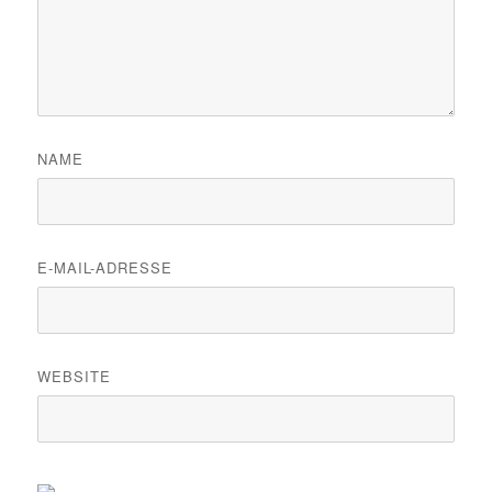
NAME
E-MAIL-ADRESSE
WEBSITE