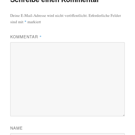
Deine E-Mail-Adresse wird nicht veröffentlicht.
Erforderliche Felder
sind mit
*
markiert
KOMMENTAR
*
NAME