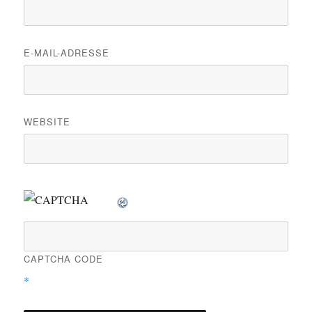
E-MAIL-ADRESSE
WEBSITE
CAPTCHA CODE
*